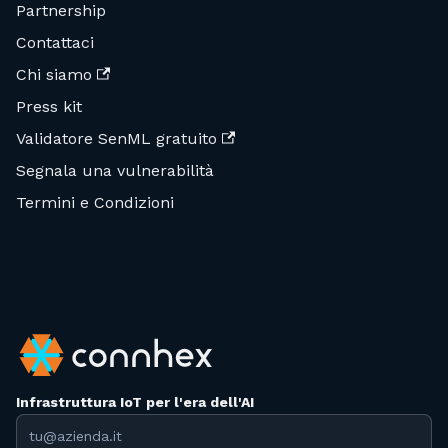
Partnership
Contattaci
Chi siamo
Press kit
Validatore SenML gratuito
Segnala una vulnerabilità
Termini e Condizioni
Infrastruttura IoT per l'era dell'AI
Indirizzo email