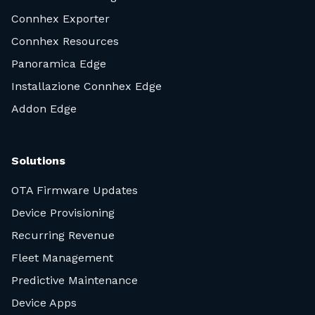
Connhex Exporter
Connhex Resources
Panoramica Edge
Installazione Connhex Edge
Addon Edge
Solutions
OTA Firmware Updates
Device Provisioning
Recurring Revenue
Fleet Management
Predictive Maintenance
Device Apps