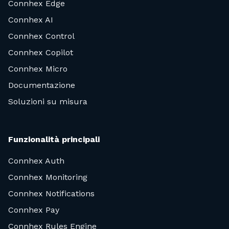
Connhex Edge
Connhex AI
Connhex Control
Connhex Copilot
Connhex Micro
Documentazione
Soluzioni su misura
Funzionalità principali
Connhex Auth
Connhex Monitoring
Connhex Notifications
Connhex Pay
Connhex Rules Engine