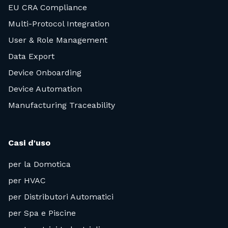
EU CRA Compliance
Multi-Protocol Integration
User & Role Management
Data Export
Device Onboarding
Device Automation
Manufacturing Traceability
Casi d'uso
per la Domotica
per HVAC
per Distributori Automatici
per Spa e Piscine