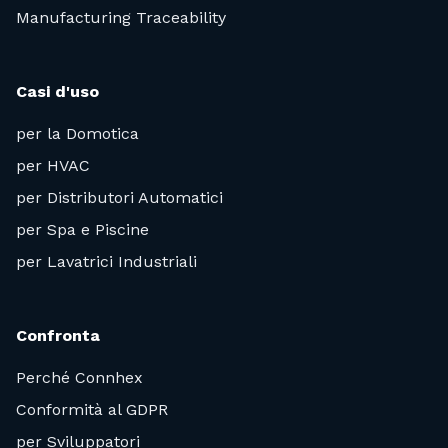
Manufacturing Traceability
Casi d'uso
per la Domotica
per HVAC
per Distributori Automatici
per Spa e Piscine
per Lavatrici Industriali
Confronta
Perché Connhex
Conformità al GDPR
per Sviluppatori