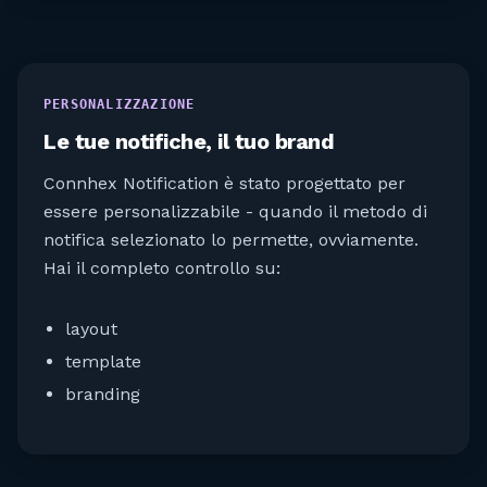
PERSONALIZZAZIONE
Le tue notifiche, il tuo brand
Connhex Notification è stato progettato per
essere personalizzabile - quando il metodo di
notifica selezionato lo permette, ovviamente.
Hai il completo controllo su:
layout
template
branding