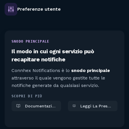
Preferenze utente
SNODO PRINCIPALE
Il modo in cui ogni servizio può
recapitare notifiche
Connhex Notifications è lo
snodo principale
attraverso il quale vengono gestite tutte le
notifiche generate da qualsiasi servizio.
SCOPRI DI PIÙ
Documentazione
Leggi La Presentazione