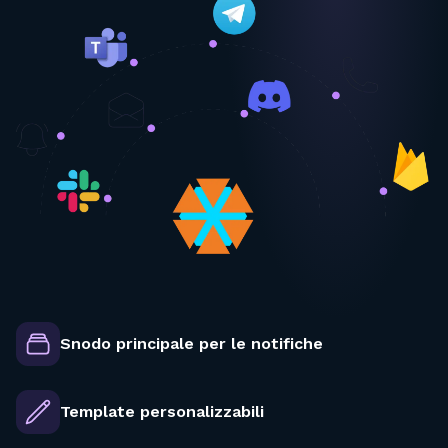
Snodo principale per le notifiche
Template personalizzabili