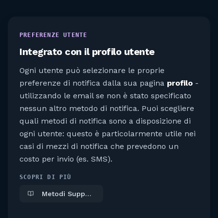
PREFERENZE UTENTE
Integrato con il profilo utente
Ogni utente può selezionare le proprie
preferenze di notifica dalla sua pagina
profilo
-
utilizzando le email se non è stato specificato
nessun altro metodo di notifica. Puoi scegliere
quali metodi di notifica sono a disposizione di
ogni utente: questo è particolarmente utile nei
casi di mezzi di notifica che prevedono un
costo per invio (es. SMS).
SCOPRI DI PIÙ
Metodi Supportati