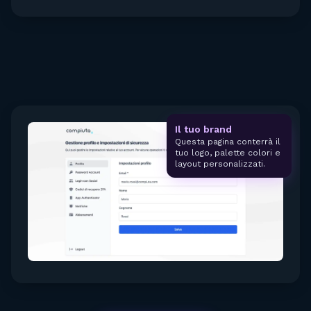
Il tuo brand
Questa pagina conterrà il
tuo logo, palette colori e
layout personalizzati.