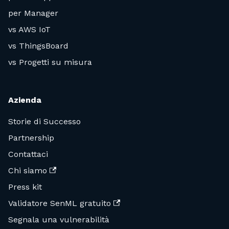
per Manager
vs AWS IoT
vs ThingsBoard
vs Progetti su misura
Azienda
Storie di Successo
Partnership
Contattaci
Chi siamo
Press kit
Validatore SenML gratuito
Segnala una vulnerabilità