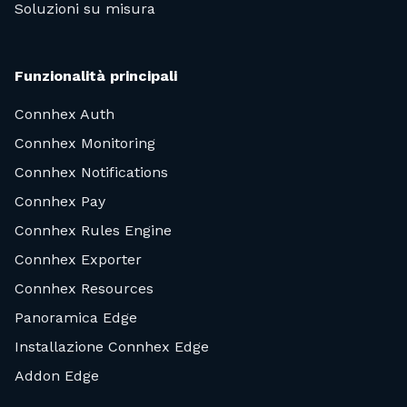
Soluzioni su misura
Funzionalità principali
Connhex Auth
Connhex Monitoring
Connhex Notifications
Connhex Pay
Connhex Rules Engine
Connhex Exporter
Connhex Resources
Panoramica Edge
Installazione Connhex Edge
Addon Edge