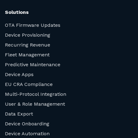
Solutions
OTA Firmware Updates
Device Provisioning
Recurring Revenue
Fleet Management
Predictive Maintenance
Device Apps
EU CRA Compliance
Multi-Protocol Integration
User & Role Management
Data Export
Device Onboarding
Device Automation