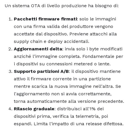
Un sistema OTA di livello produzione ha bisogno di:
Pacchetti firmware firmati
: solo le immagini
con una firma valida del produttore vengono
accettate dal dispositivo. Previene attacchi alla
supply chain e deploy accidentali.
Aggiornamenti delta
: invia solo i byte modificati
anziché l'immagine completa. Fondamentale per
i dispositivi su connessioni metered o lente.
Supporto partizioni A/B
: il dispositivo mantiene
attivo il firmware corrente in una partizione
mentre scarica la nuova immagine nell'altra. Se
l'aggiornamento non si avvia correttamente,
torna automaticamente alla versione precedente.
Rilascio graduale
: distribuisci all'1% dei
dispositivi prima, verifica la telemetria, poi
espandi. Limita l'impatto di una release difettosa.