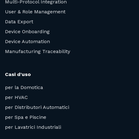
Multi-Protocol Integration
User & Role Management
Data Export
Device Onboarding
Device Automation
Manufacturing Traceability
Casi d'uso
per la Domotica
per HVAC
per Distributori Automatici
per Spa e Piscine
per Lavatrici Industriali