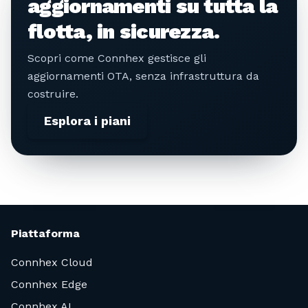
aggiornamenti su tutta la
flotta, in sicurezza.
Scopri come Connhex gestisce gli
aggiornamenti OTA, senza infrastruttura da
costruire.
Esplora i piani
Piattaforma
Connhex Cloud
Connhex Edge
Connhex AI