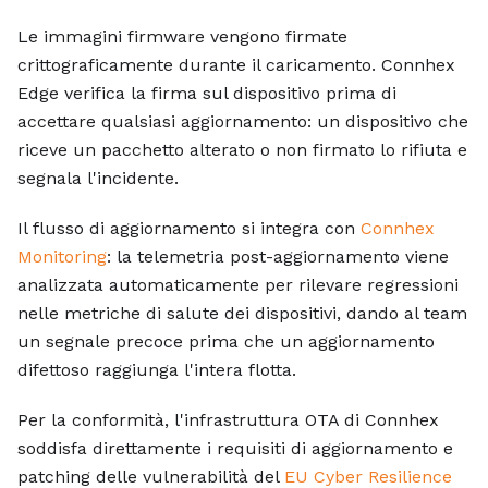
Le immagini firmware vengono firmate
crittograficamente durante il caricamento. Connhex
Edge verifica la firma sul dispositivo prima di
accettare qualsiasi aggiornamento: un dispositivo che
riceve un pacchetto alterato o non firmato lo rifiuta e
segnala l'incidente.
Il flusso di aggiornamento si integra con
Connhex
Monitoring
: la telemetria post-aggiornamento viene
analizzata automaticamente per rilevare regressioni
nelle metriche di salute dei dispositivi, dando al team
un segnale precoce prima che un aggiornamento
difettoso raggiunga l'intera flotta.
Per la conformità, l'infrastruttura OTA di Connhex
soddisfa direttamente i requisiti di aggiornamento e
patching delle vulnerabilità del
EU Cyber Resilience