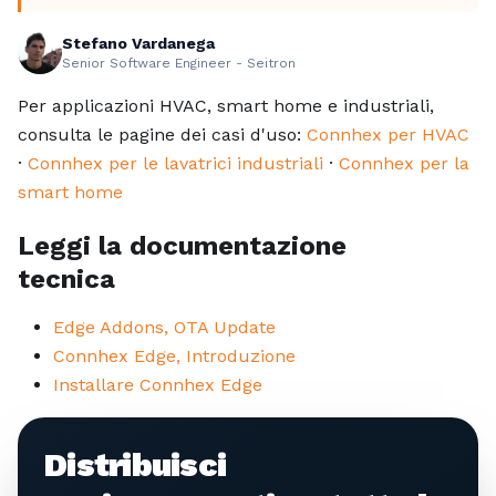
Stefano Vardanega
Senior Software Engineer - Seitron
Per applicazioni HVAC, smart home e industriali,
consulta le pagine dei casi d'uso:
Connhex per HVAC
·
Connhex per le lavatrici industriali
·
Connhex per la
smart home
Leggi la documentazione
tecnica
Edge Addons, OTA Update
Connhex Edge, Introduzione
Installare Connhex Edge
Distribuisci