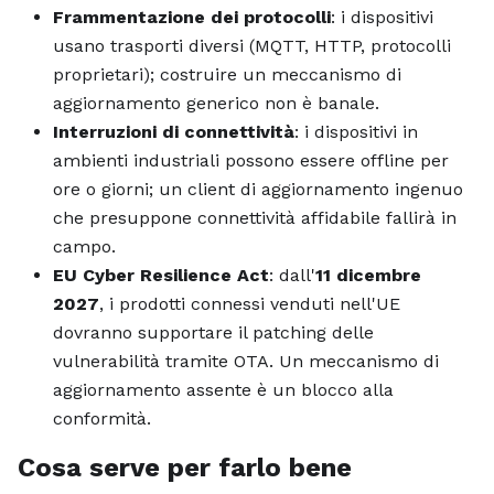
Frammentazione dei protocolli
: i dispositivi
usano trasporti diversi (MQTT, HTTP, protocolli
proprietari); costruire un meccanismo di
aggiornamento generico non è banale.
Interruzioni di connettività
: i dispositivi in
ambienti industriali possono essere offline per
ore o giorni; un client di aggiornamento ingenuo
che presuppone connettività affidabile fallirà in
campo.
EU Cyber Resilience Act
: dall'
11 dicembre
2027
, i prodotti connessi venduti nell'UE
dovranno supportare il patching delle
vulnerabilità tramite OTA. Un meccanismo di
aggiornamento assente è un blocco alla
conformità.
Cosa serve per farlo bene