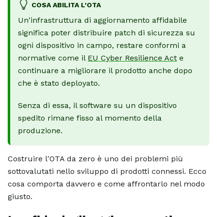
COSA ABILITA L'OTA
Un'infrastruttura di aggiornamento affidabile
significa poter distribuire patch di sicurezza su
ogni dispositivo in campo, restare conformi a
normative come il
EU Cyber Resilience Act
e
continuare a migliorare il prodotto anche dopo
che è stato deployato.
Senza di essa, il software su un dispositivo
spedito rimane fisso al momento della
produzione.
Costruire l'OTA da zero è uno dei problemi più
sottovalutati nello sviluppo di prodotti connessi. Ecco
cosa comporta davvero e come affrontarlo nel modo
giusto.