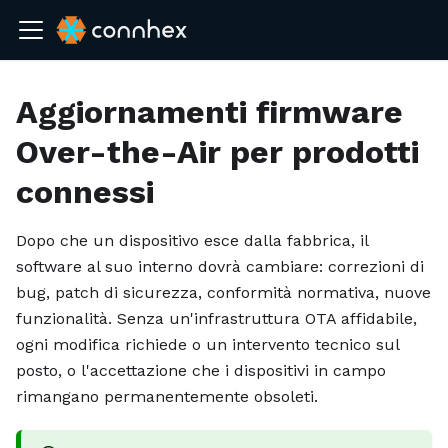
Aggiornamenti firmware
Over-the-Air per prodotti
connessi
Dopo che un dispositivo esce dalla fabbrica, il
software al suo interno dovrà cambiare: correzioni di
bug, patch di sicurezza, conformità normativa, nuove
funzionalità. Senza un'infrastruttura OTA affidabile,
ogni modifica richiede o un intervento tecnico sul
posto, o l'accettazione che i dispositivi in campo
rimangano permanentemente obsoleti.