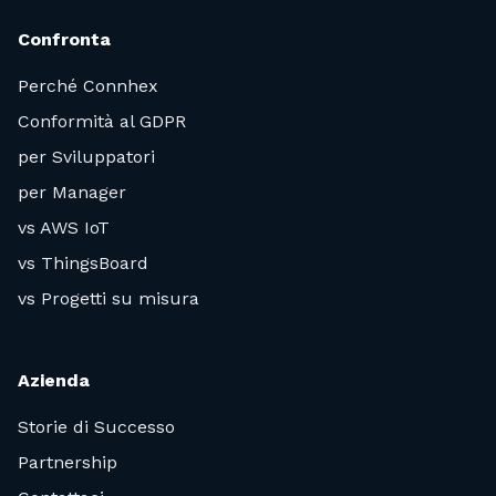
Confronta
Perché Connhex
Conformità al GDPR
per Sviluppatori
per Manager
vs AWS IoT
vs ThingsBoard
vs Progetti su misura
Azienda
Storie di Successo
Partnership