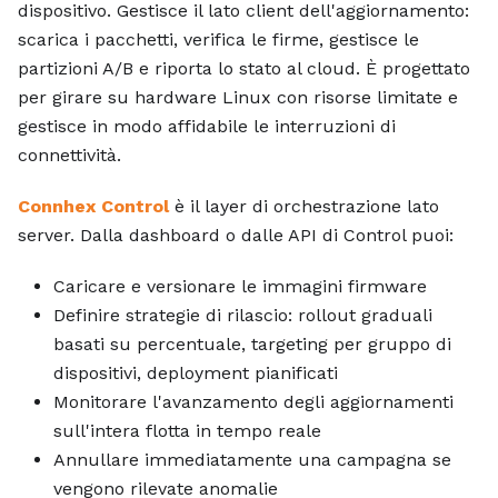
dispositivo. Gestisce il lato client dell'aggiornamento:
scarica i pacchetti, verifica le firme, gestisce le
partizioni A/B e riporta lo stato al cloud. È progettato
per girare su hardware Linux con risorse limitate e
gestisce in modo affidabile le interruzioni di
connettività.
Connhex Control
è il layer di orchestrazione lato
server. Dalla dashboard o dalle API di Control puoi:
Caricare e versionare le immagini firmware
Definire strategie di rilascio: rollout graduali
basati su percentuale, targeting per gruppo di
dispositivi, deployment pianificati
Monitorare l'avanzamento degli aggiornamenti
sull'intera flotta in tempo reale
Annullare immediatamente una campagna se
vengono rilevate anomalie