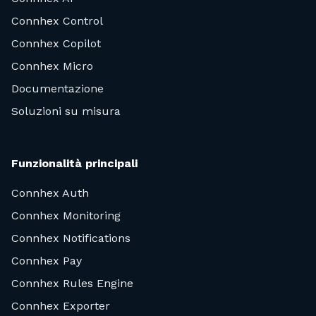
Connhex Control
Connhex Copilot
Connhex Micro
Documentazione
Soluzioni su misura
Funzionalità principali
Connhex Auth
Connhex Monitoring
Connhex Notifications
Connhex Pay
Connhex Rules Engine
Connhex Exporter