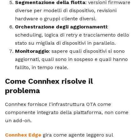
Segmentazione della flotta
: versioni firmware
diverse per modelli di dispositivo, revisioni
hardware o gruppi cliente diversi.
Orchestrazione degli aggiornamenti
:
scheduling, logica di retry e tracciamento dello
stato su migliaia di dispositivi in parallelo.
Monitoraggio
: sapere quali dispositivi si sono
aggiornati, quali sono in sospeso e quali hanno
fallito, in tempo reale.
Come Connhex risolve il
problema
Connhex fornisce l'infrastruttura OTA come
componente integrato della piattaforma, non come
un add-on.
Connhex Edge
gira come agente leggero sul