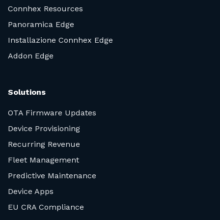
Connhex Resources
Panoramica Edge
Installazione Connhex Edge
Addon Edge
Solutions
OTA Firmware Updates
Device Provisioning
Recurring Revenue
Fleet Management
Predictive Maintenance
Device Apps
EU CRA Compliance