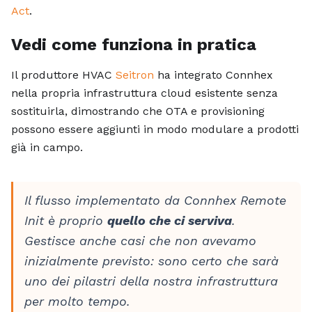
Act
.
Vedi come funziona in pratica
Il produttore HVAC
Seitron
ha integrato Connhex
nella propria infrastruttura cloud esistente senza
sostituirla, dimostrando che OTA e provisioning
possono essere aggiunti in modo modulare a prodotti
già in campo.
Il flusso implementato da Connhex Remote
Init è proprio
quello che ci serviva
.
Gestisce anche casi che non avevamo
inizialmente previsto: sono certo che sarà
uno dei pilastri della nostra infrastruttura
per molto tempo.