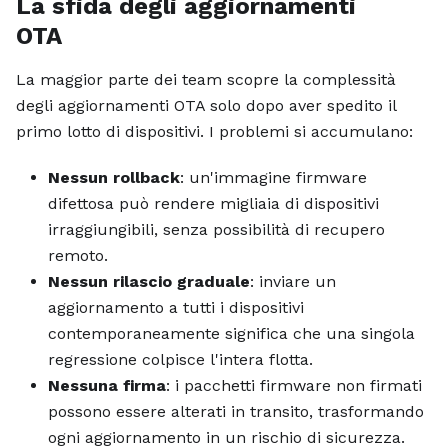
La sfida degli aggiornamenti
OTA
La maggior parte dei team scopre la complessità
degli aggiornamenti OTA solo dopo aver spedito il
primo lotto di dispositivi. I problemi si accumulano:
Nessun rollback
: un'immagine firmware
difettosa può rendere migliaia di dispositivi
irraggiungibili, senza possibilità di recupero
remoto.
Nessun rilascio graduale
: inviare un
aggiornamento a tutti i dispositivi
contemporaneamente significa che una singola
regressione colpisce l'intera flotta.
Nessuna firma
: i pacchetti firmware non firmati
possono essere alterati in transito, trasformando
ogni aggiornamento in un rischio di sicurezza.