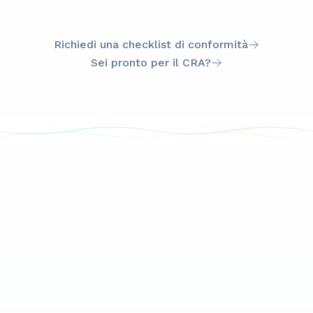
Richiedi una checklist di conformità
Sei pronto per il CRA?