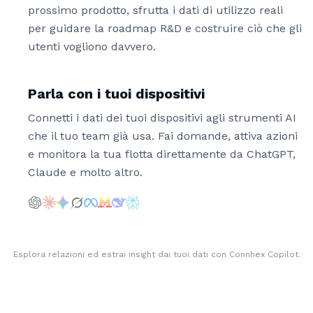
prossimo prodotto, sfrutta i dati di utilizzo reali
per guidare la roadmap R&D e costruire ciò che gli
utenti vogliono davvero.
Parla con i tuoi dispositivi
Connetti i dati dei tuoi dispositivi agli strumenti AI
che il tuo team già usa. Fai domande, attiva azioni
e monitora la tua flotta direttamente da ChatGPT,
Claude e molto altro.
Esplora relazioni ed estrai insight dai tuoi dati con Connhex Copilot.