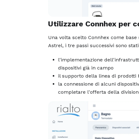
Utilizzare Connhex per c
Una volta scelto Connhex come base 
Astrel, i tre passi successivi sono stati
l'implementazione dell'infrastrut
dispositivi già in campo
il supporto della linea di prodotti
la connessione di alcuni disposit
completare l'offerta della divisio