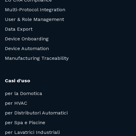
Multi-Protocol Integration
User & Role Management
Data Export
Device Onboarding
Device Automation
Manufacturing Traceability
Casi d'uso
per la Domotica
per HVAC
per Distributori Automatici
per Spa e Piscine
per Lavatrici Industriali