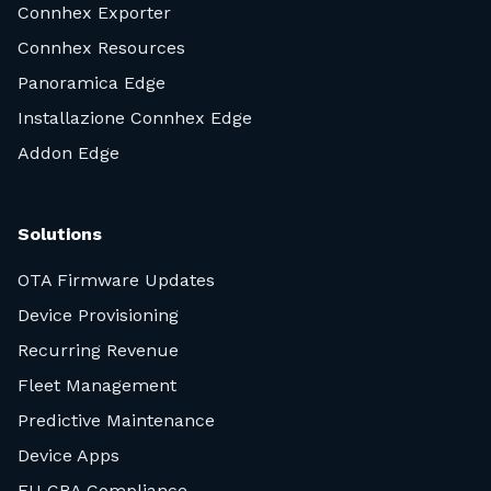
Connhex Exporter
Connhex Resources
Panoramica Edge
Installazione Connhex Edge
Addon Edge
Solutions
OTA Firmware Updates
Device Provisioning
Recurring Revenue
Fleet Management
Predictive Maintenance
Device Apps
EU CRA Compliance