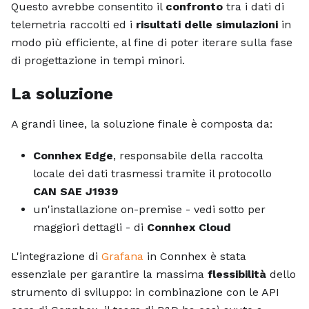
Questo avrebbe consentito il
confronto
tra i dati di
telemetria raccolti ed i
risultati delle simulazioni
in
modo più efficiente, al fine di poter iterare sulla fase
di progettazione in tempi minori.
La soluzione
A grandi linee, la soluzione finale è composta da:
Connhex Edge
, responsabile della raccolta
locale dei dati trasmessi tramite il protocollo
CAN SAE J1939
un'installazione on-premise - vedi sotto per
maggiori dettagli - di
Connhex Cloud
L'integrazione di
Grafana
in Connhex è stata
essenziale per garantire la massima
flessibilità
dello
strumento di sviluppo: in combinazione con le API