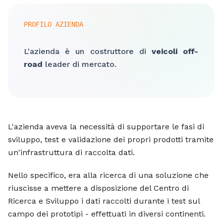
PROFILO AZIENDA
L'azienda è un costruttore di
veicoli off-
road
leader di mercato.
L'azienda aveva la necessità di supportare le fasi di
sviluppo, test e validazione dei propri prodotti tramite
un'infrastruttura di raccolta dati.
Nello specifico, era alla ricerca di una soluzione che
riuscisse a mettere a disposizione del Centro di
Ricerca e Sviluppo i dati raccolti durante i test sul
campo dei prototipi - effettuati in diversi continenti.