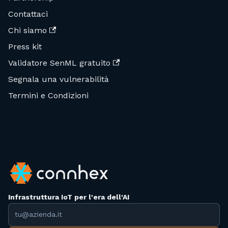
Contattaci
Chi siamo
Press kit
Validatore SenML gratuito
Segnala una vulnerabilità
Termini e Condizioni
Infrastruttura IoT per l'era dell'AI
Indirizzo email