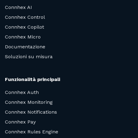
Connhex AI
Connhex Control
Connhex Copilot
Connhex Micro
Documentazione
Soluzioni su misura
Funzionalità principali
Connhex Auth
Connhex Monitoring
Connhex Notifications
Connhex Pay
Connhex Rules Engine