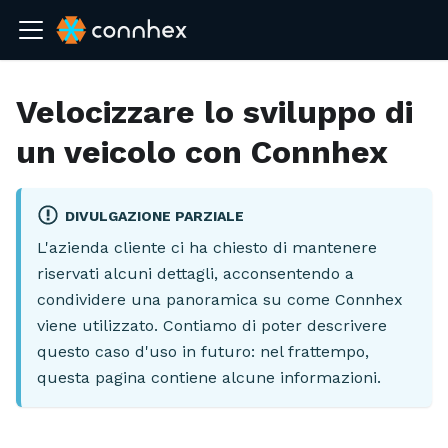
Velocizzare lo sviluppo di
un veicolo con Connhex
DIVULGAZIONE PARZIALE
L'azienda cliente ci ha chiesto di mantenere
riservati alcuni dettagli, acconsentendo a
condividere una panoramica su come Connhex
viene utilizzato. Contiamo di poter descrivere
questo caso d'uso in futuro: nel frattempo,
questa pagina contiene alcune informazioni.